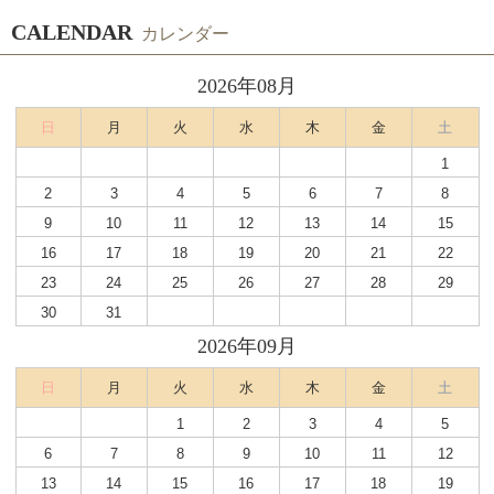
CALENDAR
カレンダー
2026年08月
日
月
火
水
木
金
土
1
2
3
4
5
6
7
8
9
10
11
12
13
14
15
16
17
18
19
20
21
22
23
24
25
26
27
28
29
30
31
2026年09月
日
月
火
水
木
金
土
1
2
3
4
5
6
7
8
9
10
11
12
13
14
15
16
17
18
19