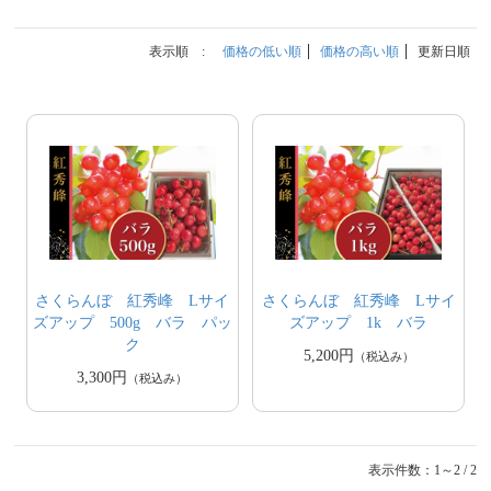
表示順 :
価格の低い順
価格の高い順
更新日順
さくらんぼ 紅秀峰 Lサイ
さくらんぼ 紅秀峰 Lサイ
ズアップ 500g バラ パッ
ズアップ 1k バラ
ク
5,200円
（税込み）
3,300円
（税込み）
表示件数：1～2 / 2