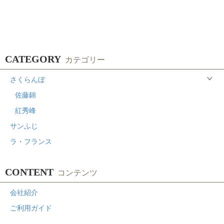
CATEGORY
カテゴリー
さくらんぼ
佐藤錦
紅秀峰
サンふじ
ラ・フランス
CONTENT
コンテンツ
会社紹介
ご利用ガイド