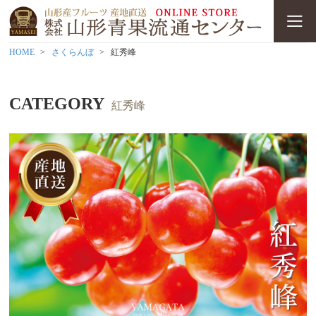
HOME
さくらんぼ
紅秀峰
CATEGORY
紅秀峰